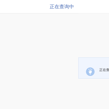
正在查询中
正在