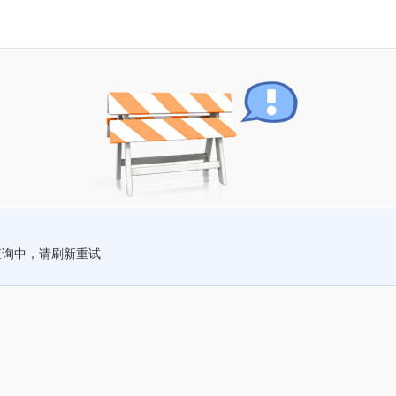
查询中，请刷新重试